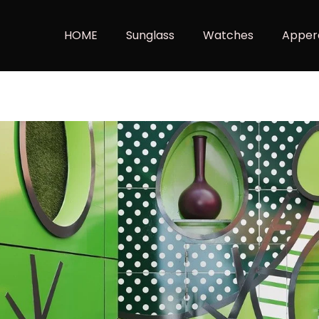
HOME
Sunglass
Watches
Apper